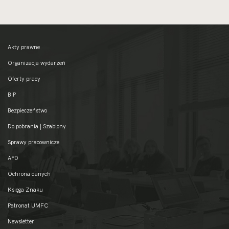
Akty prawne
Organizacja wydarzeń
Oferty pracy
BIP
Bezpieczeństwo
Do pobrania | Szablony
Sprawy pracownicze
APD
Ochrona danych
Księga Znaku
Patronat UMFC
Newsletter