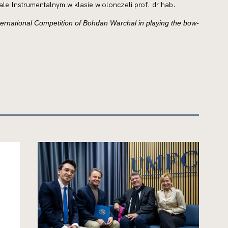
ale Instrumentalnym w klasie wiolonczeli prof. dr hab.
ternational Competition of Bohdan Warchal in playing the bow-