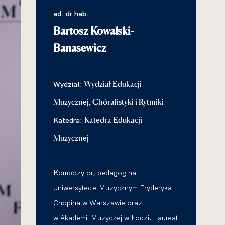
ad. dr hab.
Bartosz Kowalski-
Banasewicz
Wydział Edukacji
Wydział:
Muzycznej, Chóralistyki i Rytmiki
Katedra Edukacji
Katedra:
Muzycznej
Kompozytor, pedagog na
Uniwersytecie Muzycznym Fryderyka
Chopina w Warszawie oraz
w Akademii Muzyczej w Łodzi. Laureat