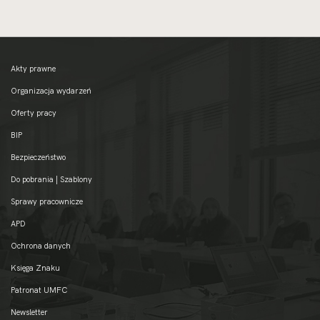
Akty prawne
Organizacja wydarzeń
Oferty pracy
BIP
Bezpieczeństwo
Do pobrania | Szablony
Sprawy pracownicze
APD
Ochrona danych
Księga Znaku
Patronat UMFC
Newsletter