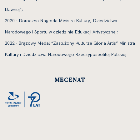
Dawnej”;
2020 - Doroczna Nagroda Ministra Kultury, Dziedzictwa
Narodowego i Sportu w dziedzinie Edukacji Artystycznej;
2022 - Brązowy Medal “Zasłużony Kulturze Gloria Artis” Ministra
Kultury i Dziedzictwa Narodowego Rzeczypospolitej Polskiej.
MECENAT