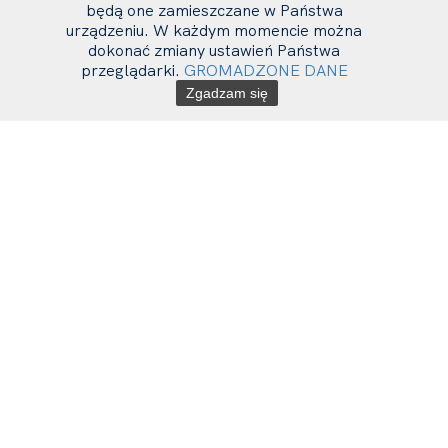
będą one zamieszczane w Państwa
urządzeniu. W każdym momencie można
dokonać zmiany ustawień Państwa
przeglądarki.
GROMADZONE DANE
Zgadzam się