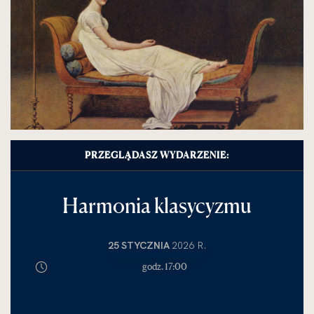
PRZEGLĄDASZ WYDARZENIE:
Harmonia klasycyzmu
25 STYCZNIA
2026 R.
godz. 17:00