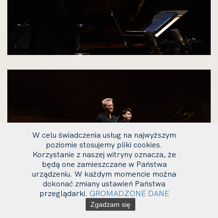
kliknięcie
spowoduje
powiększenie
zdjęcia
do
rozmiarów
oryginalnych
W celu świadczenia usług na najwyższym
poziomie stosujemy pliki cookies.
Korzystanie z naszej witryny oznacza, że
będą one zamieszczane w Państwa
urządzeniu. W każdym momencie można
dokonać zmiany ustawień Państwa
przeglądarki.
GROMADZONE DANE
kliknięcie
Zgadzam się
spowoduje