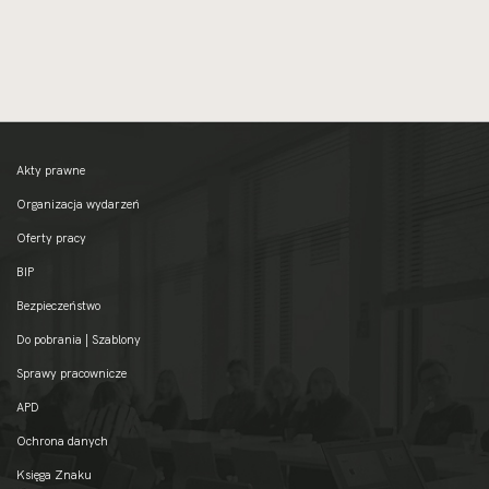
Akty prawne
Organizacja wydarzeń
Oferty pracy
BIP
Bezpieczeństwo
Do pobrania | Szablony
Sprawy pracownicze
APD
Ochrona danych
Księga Znaku