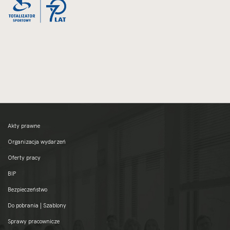
oryginalnych
Akty prawne
Organizacja wydarzeń
Oferty pracy
BIP
Bezpieczeństwo
Do pobrania | Szablony
Sprawy pracownicze