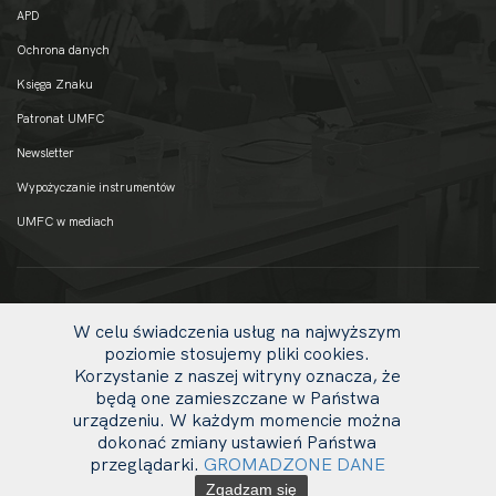
APD
Ochrona danych
Księga Znaku
Patronat UMFC
Newsletter
Wypożyczanie instrumentów
UMFC w mediach
W celu świadczenia usług na najwyższym
poziomie stosujemy pliki cookies.
Korzystanie z naszej witryny oznacza, że
będą one zamieszczane w Państwa
urządzeniu. W każdym momencie można
dokonać zmiany ustawień Państwa
uw
© 2020 UMFC
przeglądarki.
GROMADZONE DANE
li
Zgadzam się