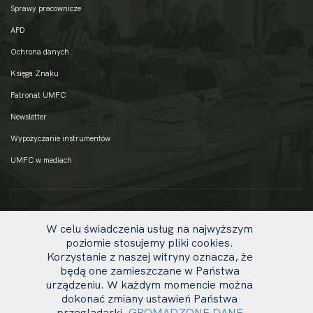
Sprawy pracownicze
APD
Ochrona danych
Księga Znaku
Patronat UMFC
Newsletter
Wypożyczanie instrumentów
UMFC w mediach
W celu świadczenia usług na najwyższym
poziomie stosujemy pliki cookies.
Korzystanie z naszej witryny oznacza, że
będą one zamieszczane w Państwa
urządzeniu. W każdym momencie można
dokonać zmiany ustawień Państwa
uw
przeglądarki.
GROMADZONE DANE
© 2020 UMFC