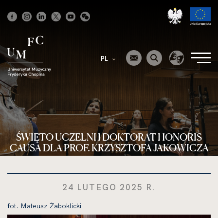
Strona
główna
PL
ŚWIĘTO UCZELNI I DOKTORAT HONORIS
CAUSA DLA PROF. KRZYSZTOFA JAKOWICZA
24 LUTEGO 2025 R.
fot. Mateusz Żaboklicki