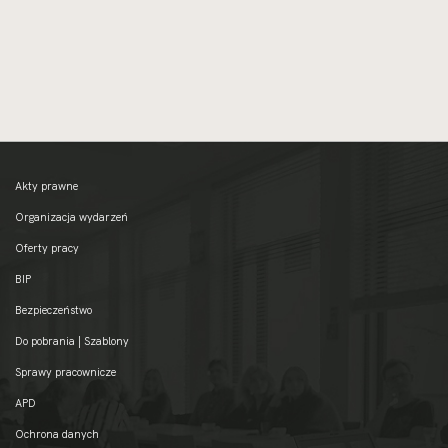
Akty prawne
Organizacja wydarzeń
Oferty pracy
BIP
Bezpieczeństwo
Do pobrania | Szablony
Sprawy pracownicze
APD
Ochrona danych