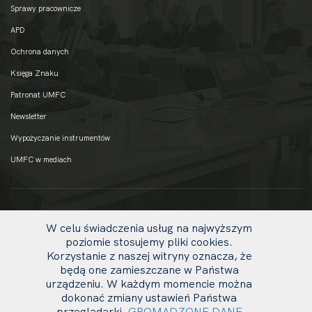
Sprawy pracownicze
APD
Ochrona danych
Księga Znaku
Patronat UMFC
Newsletter
Wypożyczanie instrumentów
UMFC w mediach
W celu świadczenia usług na najwyższym
poziomie stosujemy pliki cookies.
Korzystanie z naszej witryny oznacza, że
będą one zamieszczane w Państwa
urządzeniu. W każdym momencie można
dokonać zmiany ustawień Państwa
uw
przeglądarki.
GROMADZONE DANE
© 2020 UMFC