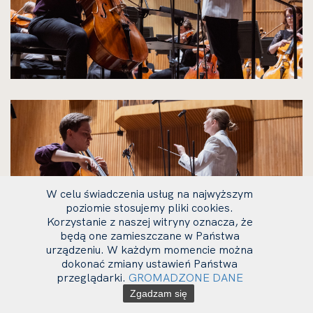
kliknięcie
spowoduje
powiększenie
zdjęcia
do
rozmiarów
oryginalnych
W celu świadczenia usług na najwyższym
poziomie stosujemy pliki cookies.
Korzystanie z naszej witryny oznacza, że
będą one zamieszczane w Państwa
urządzeniu. W każdym momencie można
dokonać zmiany ustawień Państwa
przeglądarki.
GROMADZONE DANE
kliknięcie
Zgadzam się
spowoduje