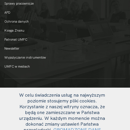
Sprawy pracownicze
APD
Ochrona danych
Księga Znaku
Patronat UMFC
Newsletter
Wypożyczanie instrumentów
UMFC w mediach
W celu świadczenia usług na najwyższym
poziomie stosujemy pliki cookies.
Korzystanie z naszej witryny oznacza, że
będą one zamieszczane w Państwa
urządzeniu. W każdym momencie można
dokonać zmiany ustawień Państwa
uw
przeglądarki.
GROMADZONE DANE
© 2020 UMFC