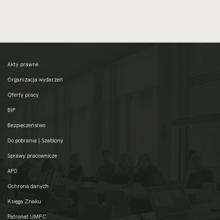
Akty prawne
Organizacja wydarzeń
Oferty pracy
BIP
Bezpieczeństwo
Do pobrania | Szablony
Sprawy pracownicze
APD
Ochrona danych
Księga Znaku
Patronat UMFC