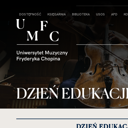
Strona
DOSTĘPNOŚĆ
KSIĘGARNIA
BIBLIOTEKA
USOS
APD
KO
główna
DZIEŃ EDUKACJ
DZIEŃ EDUKAC