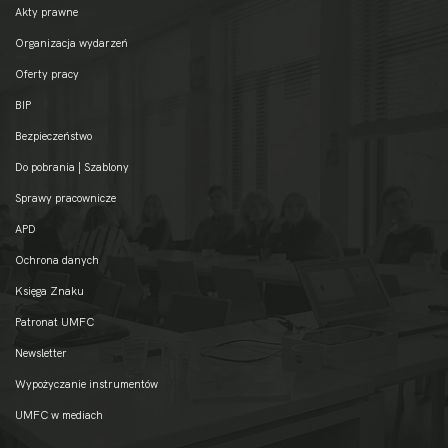
Akty prawne
Organizacja wydarzeń
Oferty pracy
BIP
Bezpieczeństwo
Do pobrania | Szablony
Sprawy pracownicze
APD
Ochrona danych
Księga Znaku
Patronat UMFC
Newsletter
Wypożyczanie instrumentów
UMFC w mediach