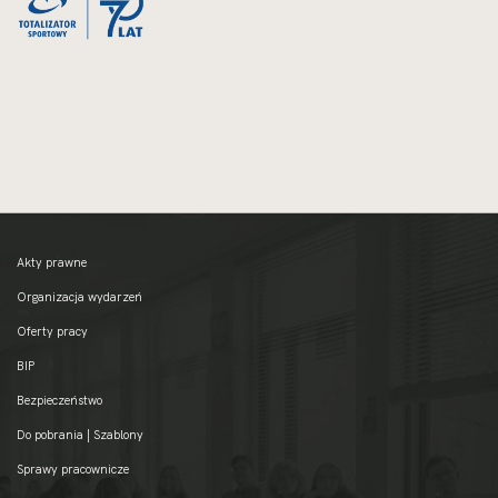
oryginalnych
Akty prawne
Organizacja wydarzeń
Oferty pracy
BIP
Bezpieczeństwo
Do pobrania | Szablony
Sprawy pracownicze