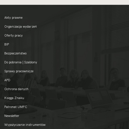
Akty prawne
Organizacja wydarzeń
Oferty pracy
BIP
Bezpieczeństwo
Do pobrania | Szablony
Sprawy pracownicze
APD
Ochrona danych
Księga Znaku
Patronat UMFC
Newsletter
Wypożyczanie instrumentów