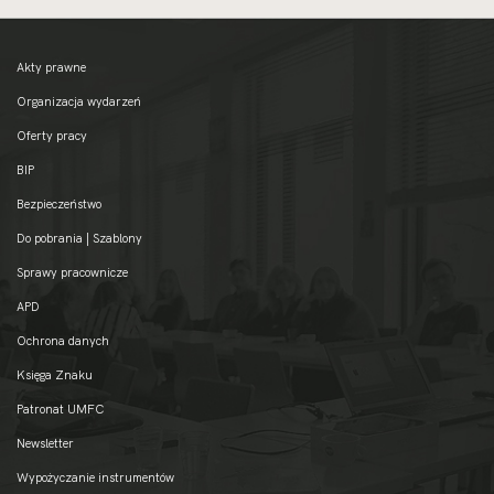
Akty prawne
Organizacja wydarzeń
Oferty pracy
BIP
Bezpieczeństwo
Do pobrania | Szablony
Sprawy pracownicze
APD
Ochrona danych
Księga Znaku
Patronat UMFC
Newsletter
Wypożyczanie instrumentów