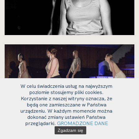
kliknięcie
spowoduje
powiększenie
zdjęcia
do
rozmiarów
oryginalnych
W celu świadczenia usług na najwyższym
poziomie stosujemy pliki cookies.
Korzystanie z naszej witryny oznacza, że
będą one zamieszczane w Państwa
urządzeniu. W każdym momencie można
dokonać zmiany ustawień Państwa
przeglądarki.
GROMADZONE DANE
kliknięcie
Zgadzam się
spowoduje