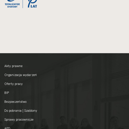
Akty prawne
Organizacja wydarzeń
Oferty pracy
BIP
Bezpieczeństwo
Do pobrania | Szablony
Sprawy pracownicze
APD