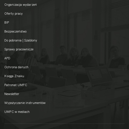
Organizacja wydarzeń
Oferty pracy
BIP
Bezpieczeństwo
Do pobrania | Szablony
Sprawy pracownicze
APD
Ochrona danych
Księga Znaku
Patronat UMFC
Newsletter
Wypożyczanie instrumentów
UMFC w mediach