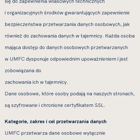
się do zapewnienia właściwych technicznych
i organizacyjnych środków gwarantujących zapewnienie
bezpieczeństwa przetwarzania danych osobowych, jak
również do zachowania danych w tajemnicy. Każda osoba
mająca dostęp do danych osobowych przetwarzanych
w UMFC dysponuje odpowiednim upoważnieniem i jest
zobowiązana do
zachowania ich w tajemnicy.
Dane osobowe, które osoby podają na naszych stronach,
są szyfrowane i chronione certyfikatem SSL.
Kategorie, zakres i cel przetwarzania danych
UMFC przetwarza dane osobowe wyłącznie