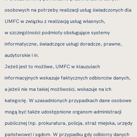
osobowych na potrzeby realizacji usług świadczonych dla
UMFC w związku z realizacją usług własnych,
w szczególności podmioty obsługujące systemy
informatyczne, świadczące usługi doradcze, prawne,
audytorskie i in.
Jeżeli jest to możliwe, UMFC w klauzulach
informacyjnych wskazuje faktycznych odbiorców danych,
a jeżeli nie ma takiej możliwości, wskazuje na ich
kategorię. W uzasadnionych przypadkach dane osobowe
mogą być także udostępnione organom administracji
publicznej (np. prokuratura, policja, straż miejska, urzędy
państwowe) i sądom. W przypadku gdy odbiorcy danych