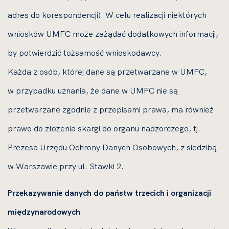
adres do korespondencji). W celu realizacji niektórych
wniosków UMFC może zażądać dodatkowych informacji,
by potwierdzić tożsamość wnioskodawcy.
Każda z osób, której dane są przetwarzane w UMFC,
w przypadku uznania, że dane w UMFC nie są
przetwarzane zgodnie z przepisami prawa, ma również
prawo do złożenia skargi do organu nadzorczego, tj.
Prezesa Urzędu Ochrony Danych Osobowych, z siedzibą
w Warszawie przy ul. Stawki 2.
Przekazywanie danych do państw trzecich i organizacji
międzynarodowych