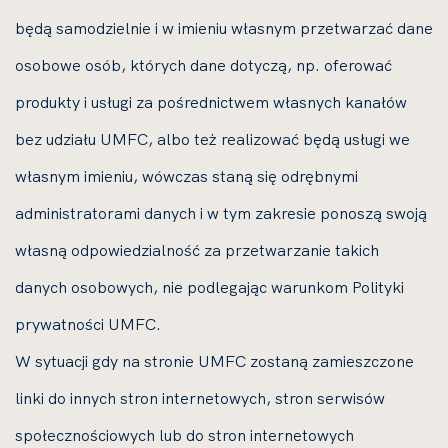
będą samodzielnie i w imieniu własnym przetwarzać dane
osobowe osób, których dane dotyczą, np. oferować
produkty i usługi za pośrednictwem własnych kanałów
bez udziału UMFC, albo też realizować będą usługi we
własnym imieniu, wówczas staną się odrębnymi
administratorami danych i w tym zakresie ponoszą swoją
własną odpowiedzialność za przetwarzanie takich
danych osobowych, nie podlegając warunkom Polityki
prywatności UMFC.
W sytuacji gdy na stronie UMFC zostaną zamieszczone
linki do innych stron internetowych, stron serwisów
społecznościowych lub do stron internetowych