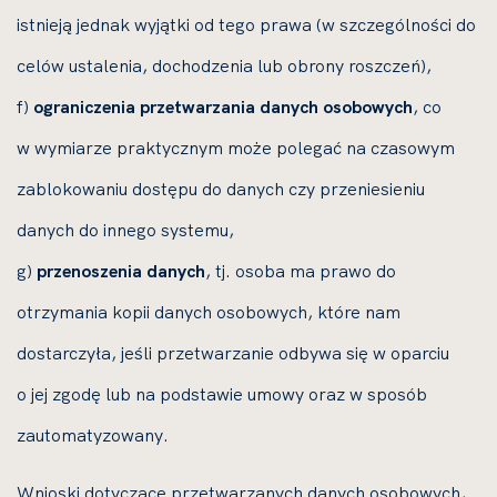
istnieją jednak wyjątki od tego prawa (w szczególności do
celów ustalenia, dochodzenia lub obrony roszczeń),
f)
ograniczenia przetwarzania danych osobowych
, co
w wymiarze praktycznym może polegać na czasowym
zablokowaniu dostępu do danych czy przeniesieniu
danych do innego systemu,
g)
przenoszenia danych
, tj. osoba ma prawo do
otrzymania kopii danych osobowych, które nam
dostarczyła, jeśli przetwarzanie odbywa się w oparciu
o jej zgodę lub na podstawie umowy oraz w sposób
zautomatyzowany.
Wnioski dotyczące przetwarzanych danych osobowych,