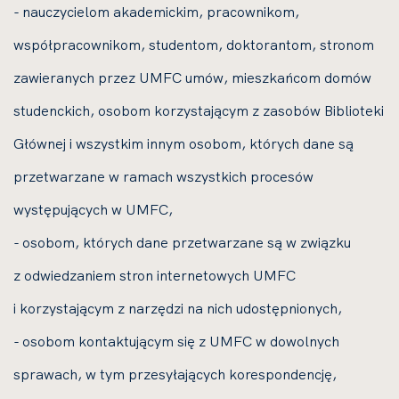
- nauczycielom akademickim, pracownikom,
współpracownikom, studentom, doktorantom, stronom
zawieranych przez UMFC umów, mieszkańcom domów
studenckich, osobom korzystającym z zasobów Biblioteki
Głównej i wszystkim innym osobom, których dane są
przetwarzane w ramach wszystkich procesów
występujących w UMFC,
- osobom, których dane przetwarzane są w związku
z odwiedzaniem stron internetowych UMFC
i korzystającym z narzędzi na nich udostępnionych,
- osobom kontaktującym się z UMFC w dowolnych
sprawach, w tym przesyłających korespondencję,