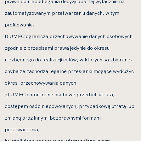
prawa do niepodlegania decyzji opartej wyłącznie na
zautomatyzowanym przetwarzaniu danych, w tym
profilowaniu,
f) UMFC ogranicza przechowywanie danych osobowych
zgodnie z przepisami prawa jedynie do okresu
niezbędnego do realizacji celów, w których są zbierane,
chyba że zachodzą legalne przesłanki mogące wydłużyć
okres przechowywania danych,
g) UMFC chroni dane osobowe przed ich utratą,
dostępem osób niepowołanych, przypadkową utratą lub
zmianą oraz innymi bezprawnymi formami
przetwarzania,