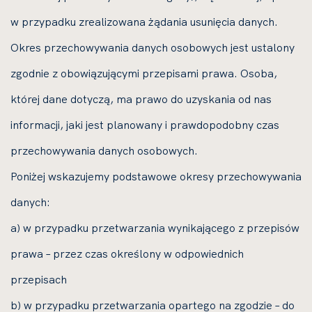
w przypadku zrealizowana żądania usunięcia danych.
Okres przechowywania danych osobowych jest ustalony
zgodnie z obowiązującymi przepisami prawa. Osoba,
której dane dotyczą, ma prawo do uzyskania od nas
informacji, jaki jest planowany i prawdopodobny czas
przechowywania danych osobowych.
Poniżej wskazujemy podstawowe okresy przechowywania
danych:
a) w przypadku przetwarzania wynikającego z przepisów
prawa – przez czas określony w odpowiednich
przepisach
b) w przypadku przetwarzania opartego na zgodzie – do