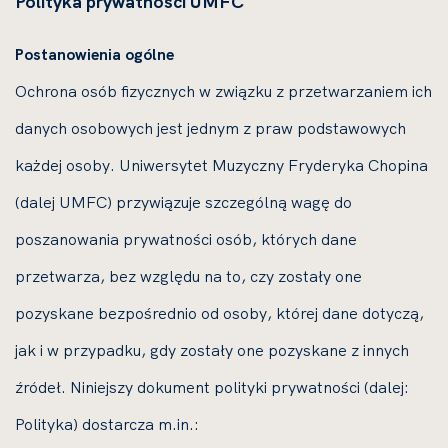
Polityka prywatności UMFC
Postanowienia ogólne
Ochrona osób fizycznych w związku z przetwarzaniem ich
danych osobowych jest jednym z praw podstawowych
każdej osoby. Uniwersytet Muzyczny Fryderyka Chopina
(dalej UMFC) przywiązuje szczególną wagę do
poszanowania prywatności osób, których dane
przetwarza, bez względu na to, czy zostały one
pozyskane bezpośrednio od osoby, której dane dotyczą,
jak i w przypadku, gdy zostały one pozyskane z innych
źródeł. Niniejszy dokument polityki prywatności (dalej:
Polityka) dostarcza m.in.: