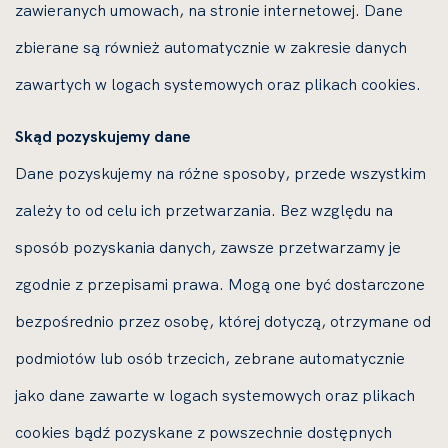
zawieranych umowach, na stronie internetowej. Dane
zbierane są również automatycznie w zakresie danych
zawartych w logach systemowych oraz plikach cookies.
Skąd pozyskujemy dane
Dane pozyskujemy na różne sposoby, przede wszystkim
zależy to od celu ich przetwarzania. Bez względu na
sposób pozyskania danych, zawsze przetwarzamy je
zgodnie z przepisami prawa. Mogą one być dostarczone
bezpośrednio przez osobę, której dotyczą, otrzymane od
podmiotów lub osób trzecich, zebrane automatycznie
jako dane zawarte w logach systemowych oraz plikach
cookies bądź pozyskane z powszechnie dostępnych