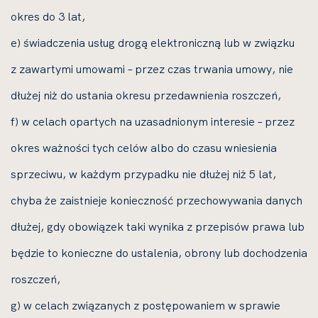
okres do 3 lat,
e) świadczenia usług drogą elektroniczną lub w związku
z zawartymi umowami – przez czas trwania umowy, nie
dłużej niż do ustania okresu przedawnienia roszczeń,
f) w celach opartych na uzasadnionym interesie – przez
okres ważności tych celów albo do czasu wniesienia
sprzeciwu, w każdym przypadku nie dłużej niż 5 lat,
chyba że zaistnieje konieczność przechowywania danych
dłużej, gdy obowiązek taki wynika z przepisów prawa lub
będzie to konieczne do ustalenia, obrony lub dochodzenia
roszczeń,
g) w celach związanych z postępowaniem w sprawie