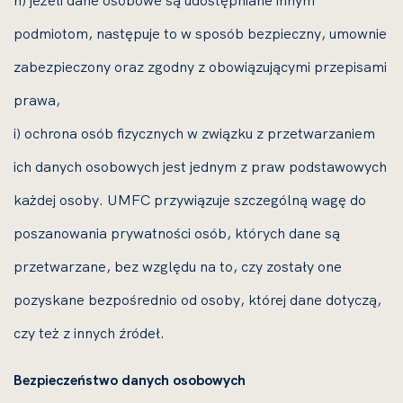
h) jeżeli dane osobowe są udostępniane innym
podmiotom, następuje to w sposób bezpieczny, umownie
zabezpieczony oraz zgodny z obowiązującymi przepisami
prawa,
i) ochrona osób fizycznych w związku z przetwarzaniem
ich danych osobowych jest jednym z praw podstawowych
każdej osoby. UMFC przywiązuje szczególną wagę do
poszanowania prywatności osób, których dane są
przetwarzane, bez względu na to, czy zostały one
pozyskane bezpośrednio od osoby, której dane dotyczą,
czy też z innych źródeł.
Bezpieczeństwo danych osobowych