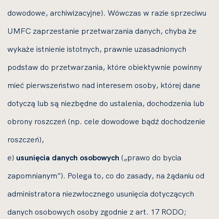
dowodowe, archiwizacyjne). Wówczas w razie sprzeciwu
UMFC zaprzestanie przetwarzania danych, chyba że
wykaże istnienie istotnych, prawnie uzasadnionych
podstaw do przetwarzania, które obiektywnie powinny
mieć pierwszeństwo nad interesem osoby, której dane
dotyczą lub są niezbędne do ustalenia, dochodzenia lub
obrony roszczeń (np. cele dowodowe bądź dochodzenie
roszczeń),
e)
usunięcia danych osobowych
(„prawo do bycia
zapomnianym”). Polega to, co do zasady, na żądaniu od
administratora niezwłocznego usunięcia dotyczących
danych osobowych osoby zgodnie z art. 17 RODO;