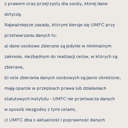
z prawem oraz przejrzysty dla osoby, której dane
dotyczą.
Najważniejsze zasady, którymi kieruje się UMFC przy
przetwarzaniu danych to:
a) dane osobowe zbierane są jedynie w minimalnym
zakresie, niezbędnym do realizacji celów, w których są
zbierane,
b) cele zbierania danych osobowych są jasno określone,
mają oparcie w przepisach prawa lub działaniach
statutowych instytutu – UMFC nie przetwarza danych
w sposób niezgodny z tymi celami,
c) UMFC dba o aktualność i poprawność danych