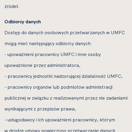
źródeł.
Odbiorcy danych
Dostęp do danych osobowych przetwarzanych w UMFC
mogą mieć następujący odbiorcy danych:
- upoważnieni pracownicy UMFC i inne osoby
upoważnione przez administratora,
- pracownicy jednostki nadzorującej działalność UMFC,
- pracownicy organów lub podmiotów administracji
publicznej w związku z realizowanymi przez nie zadaniami
wynikającymi z przepisów prawa,
- usługodawcy i ich upoważnieni pracownicy, którym
w drodze umowy powierzono przetwarzanie danych