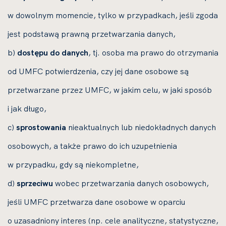
w dowolnym momencie, tylko w przypadkach, jeśli zgoda
jest podstawą prawną przetwarzania danych,
b)
dostępu do danych
, tj. osoba ma prawo do otrzymania
od UMFC potwierdzenia, czy jej dane osobowe są
przetwarzane przez UMFC, w jakim celu, w jaki sposób
i jak długo,
c)
sprostowania
nieaktualnych lub niedokładnych danych
osobowych, a także prawo do ich uzupełnienia
w przypadku, gdy są niekompletne,
d)
sprzeciwu
wobec przetwarzania danych osobowych,
jeśli UMFC przetwarza dane osobowe w oparciu
o uzasadniony interes (np. cele analityczne, statystyczne,