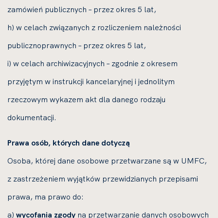
zamówień publicznych – przez okres 5 lat,
h) w celach związanych z rozliczeniem należności
publicznoprawnych – przez okres 5 lat,
i) w celach archiwizacyjnych – zgodnie z okresem
przyjętym w instrukcji kancelaryjnej i jednolitym
rzeczowym wykazem akt dla danego rodzaju
dokumentacji.
Prawa osób, których dane dotyczą
Osoba, której dane osobowe przetwarzane są w UMFC,
z zastrzeżeniem wyjątków przewidzianych przepisami
prawa, ma prawo do:
a)
wycofania zgody
na przetwarzanie danych osobowych