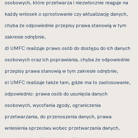
osobowych, które przetwarza i niezwłocznie reaguje na
każdy wniosek o sprostowanie czy aktualizację danych,
chyba że odpowiednie przepisy prawa stanowią w tym
zakresie odrębnie,
d) UMFC realizuje prawo osób do dostępu do ich danych
osobowych oraz ich poprawiania, chyba że odpowiednie
przepisy prawa stanowią w tym zakresie odrębnie,
e) UMFC realizuje także tam, gdzie ma to zastosowanie,
odpowiednio: prawa osób do usunięcia danych
osobowych, wycofania zgody, ograniczenia
przetwarzania, do przenoszenia danych, prawa
wniesienia sprzeciwu wobec przetwarzania danych,