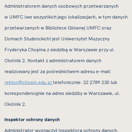
Administratorem danych osobowych przetwarzanych
w UMFC (we wszystkich jego lokalizacjach, w tym danych
przetwarzanych w Bibliotece Głównej UMFC oraz
Domach Studenckich) jest Uniwersytet Muzyczny
Fryderyka Chopina z siedzibą w Warszawie przy ul.
Okólnik 2. Kontakt z administratorem danych
realizowany jest za pośrednictwem adresu e-mail:
rektor@chopin.edu.pl
telefonicznie: 22 2789 230 lub
korespondencyjnie na adres siedziby w Warszawie, ul.
Okólnik 2.
Inspektor ochrony danych
Administrator wyznaczył Inspektora ochrony danych.