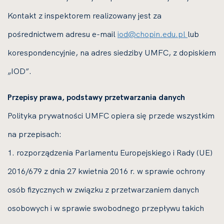
Kontakt z inspektorem realizowany jest za
pośrednictwem adresu e-mail
iod@chopin.edu.pl
lub
korespondencyjnie, na adres siedziby UMFC, z dopiskiem
„IOD”.
Przepisy prawa, podstawy przetwarzania danych
Polityka prywatności UMFC opiera się przede wszystkim
na przepisach:
1. rozporządzenia Parlamentu Europejskiego i Rady (UE)
2016/679 z dnia 27 kwietnia 2016 r. w sprawie ochrony
osób fizycznych w związku z przetwarzaniem danych
osobowych i w sprawie swobodnego przepływu takich