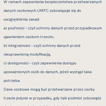
W ramach zapewniania bezpieczeństwa przetwarzanych
danych osobowych UMFC zobowiązuje się do
uwzględnienia zasad:
a) poufności – czyli ochrony danych przed przypadkowym
ujawnieniem osobom trzecim,
b) integralności – czyli ochrony danych przed
nieuprawnioną modyfikacją,
c) dostępności – czyli zapewnienia dostępu
upoważnionych osób do danych, jeżeli wystąpi taka
potrzeba.
Dane osobowe mogą być przetwarzane przez osoby
trzecie jedynie w przypadku, gdy taki podmiot zobowiąże