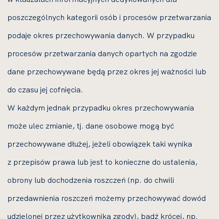
poszczególnych kategorii osób i procesów przetwarzania
podaje okres przechowywania danych. W przypadku
procesów przetwarzania danych opartych na zgodzie
dane przechowywane będą przez okres jej ważności lub
do czasu jej cofnięcia.
W każdym jednak przypadku okres przechowywania
może ulec zmianie, tj. dane osobowe mogą być
przechowywane dłużej, jeżeli obowiązek taki wynika
z przepisów prawa lub jest to konieczne do ustalenia,
obrony lub dochodzenia roszczeń (np. do chwili
przedawnienia roszczeń możemy przechowywać dowód
udzielonej przez użytkownika zgody), bądź krócej, np.