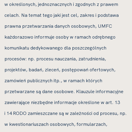
w określonych, jednoznacznych i zgodnych z prawem
celach. Na temat tego jaki jest cel, zakres i podstawa
prawna przetwarzania danych osobowych, UMFC
każdorazowo informuje osoby w ramach odrębnego
komunikatu dedykowanego dla poszczególnych
procesów: np. procesu nauczania, zatrudnienia,
projektów, badań, zleceń, postępowań ofertowych,
zamówień publicznych itp., w ramach których
przetwarzane są dane osobowe. Klauzule informacyjne
zawierające niezbędne informacje określone w art. 13
i 14 RODO zamieszczane są w zależności od procesu, np.
w kwestionariuszach osobowych, formularzach,