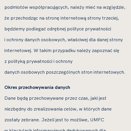
podmiotów współpracujących, należy mieć na względzie,
że przechodząc na stronę internetową strony trzeciej,
będziemy podlegać odrębnej polityce prywatności
i ochrony danych osobowych, właściwej dla danej strony
internetowej. W takim przypadku należy zapoznać się
z polityką prywatności i ochrony
danych osobowych poszczególnych stron internetowych.
Okres przechowywania danych
Dane będą przechowywane przez czas, jaki jest
niezbędny do zrealizowania celów, w których dane
zostały zebrane. Jeżeli jest to możliwe, UMFC
w klauzulach informacyjnych dedykowanych dla