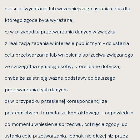
czasu jej wycofania lub wcześniejszego ustania celu, dla
którego zgoda była wyrażana,
c) w przypadku przetwarzania danych w związku
z realizacją zadania w interesie publicznym – do ustania
celu przetwarzania lub wniesienia sprzeciwu związanego
ze szczególną sytuacją osoby, której dane dotyczą,
chyba że zaistnieją ważne podstawy do dalszego
przetwarzania tych danych,
d) w przypadku przesłanej korespondencji za
pośrednictwem formularza kontaktowego – odpowiednio
do momentu wniesienia sprzeciwu, cofnięcia zgody lub
ustania celu przetwarzania, jednak nie dłużej niż przez