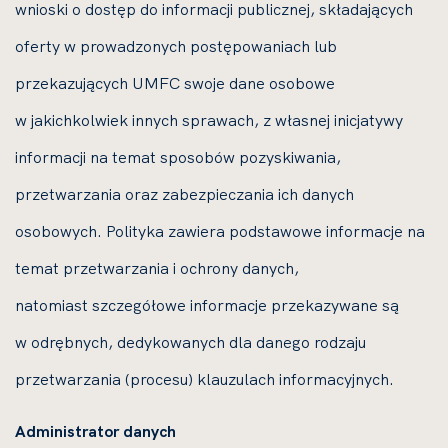
wnioski o dostęp do informacji publicznej, składających
oferty w prowadzonych postępowaniach lub
przekazujących UMFC swoje dane osobowe
w jakichkolwiek innych sprawach, z własnej inicjatywy
informacji na temat sposobów pozyskiwania,
przetwarzania oraz zabezpieczania ich danych
osobowych. Polityka zawiera podstawowe informacje na
temat przetwarzania i ochrony danych,
natomiast szczegółowe informacje przekazywane są
w odrębnych, dedykowanych dla danego rodzaju
przetwarzania (procesu) klauzulach informacyjnych.
Administrator danych