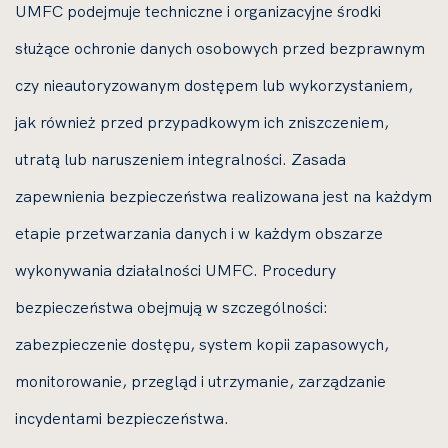
UMFC podejmuje techniczne i organizacyjne środki
służące ochronie danych osobowych przed bezprawnym
czy nieautoryzowanym dostępem lub wykorzystaniem,
jak również przed przypadkowym ich zniszczeniem,
utratą lub naruszeniem integralności. Zasada
zapewnienia bezpieczeństwa realizowana jest na każdym
etapie przetwarzania danych i w każdym obszarze
wykonywania działalności UMFC. Procedury
bezpieczeństwa obejmują w szczególności:
zabezpieczenie dostępu, system kopii zapasowych,
monitorowanie, przegląd i utrzymanie, zarządzanie
incydentami bezpieczeństwa.