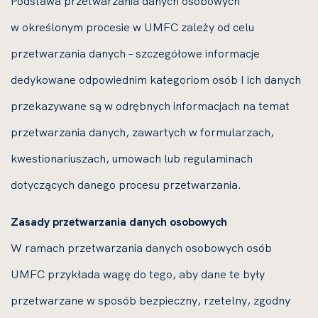
Podstawa przetwarzania danych osobowych
w określonym procesie w UMFC zależy od celu
przetwarzania danych – szczegółowe informacje
dedykowane odpowiednim kategoriom osób I ich danych
przekazywane są w odrębnych informacjach na temat
przetwarzania danych, zawartych w formularzach,
kwestionariuszach, umowach lub regulaminach
dotyczących danego procesu przetwarzania.
Zasady przetwarzania danych osobowych
W ramach przetwarzania danych osobowych osób
UMFC przykłada wagę do tego, aby dane te były
przetwarzane w sposób bezpieczny, rzetelny, zgodny