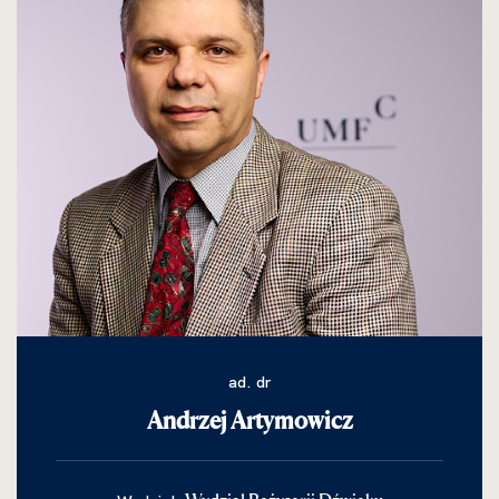
ad. dr
Andrzej Artymowicz