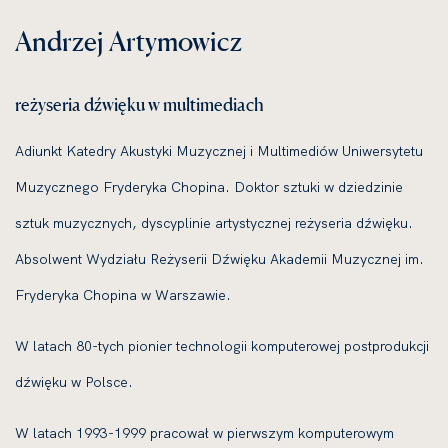
Andrzej Artymowicz
reżyseria dźwięku w multimediach
Adiunkt Katedry Akustyki Muzycznej i Multimediów Uniwersytetu
Muzycznego Fryderyka Chopina. Doktor sztuki w dziedzinie
sztuk muzycznych, dyscyplinie artystycznej reżyseria dźwięku.
Absolwent Wydziału Reżyserii Dźwięku Akademii Muzycznej im.
Fryderyka Chopina w Warszawie.
W latach 80-tych pionier technologii komputerowej postprodukcji
dźwięku w Polsce.
W latach 1993-1999 pracował w pierwszym komputerowym