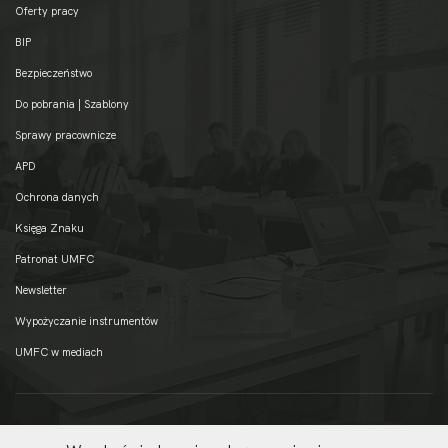
Oferty pracy
BIP
Bezpieczeństwo
Do pobrania | Szablony
Sprawy pracownicze
APD
Ochrona danych
Księga Znaku
Patronat UMFC
Newsletter
Wypożyczanie instrumentów
UMFC w mediach