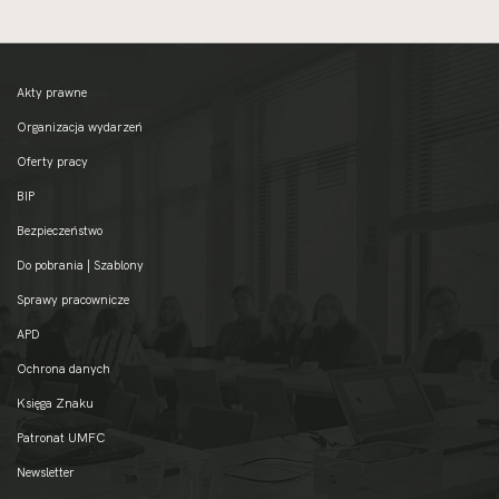
Akty prawne
Organizacja wydarzeń
Oferty pracy
BIP
Bezpieczeństwo
Do pobrania | Szablony
Sprawy pracownicze
APD
Ochrona danych
Księga Znaku
Patronat UMFC
Newsletter