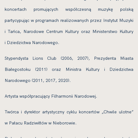
koncertach promujących współczesną muzykę polską
partycypując w programach realizowanych przez Instytut Muzyki
i Tańca, Narodowe Centrum Kultury oraz Ministerstwo Kultury
i Dziedzictwa Narodowego.
Stypendysta Lions Club (2006, 2007), Prezydenta Miasta
Białegostoku (2011) oraz Ministra Kultury i Dziedzictwa
Narodowego (2011, 2017, 2020).
Artysta współpracujący Filharmonii Narodowej.
Twórca i dyrektor artystyczny cyklu koncertów „Chwile ulotne”
w Pałacu Radziwiłłów w Nieborowie.