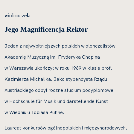
wiolonczela
Jego Magnificencja Rektor
Jeden z najwybitniejszych polskich wiolonczelistów.
Akademię Muzyczną im. Fryderyka Chopina
w Warszawie ukończył w roku 1989 w klasie prof.
Kazimierza Michalika. Jako stypendysta Rządu
Austriackiego odbył roczne studium podyplomowe
w Hochschule für Musik und darstellende Kunst
w Wiedniu u Tobiasa Kühne.
Laureat konkursów ogólnopolskich i międzynarodowych,