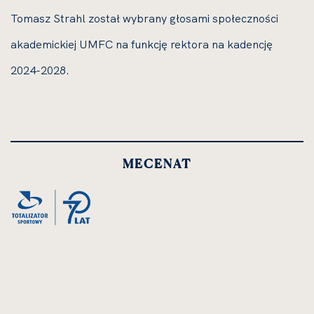
Tomasz Strahl został wybrany głosami społeczności
akademickiej UMFC na funkcję rektora na kadencję
2024-2028.
MECENAT