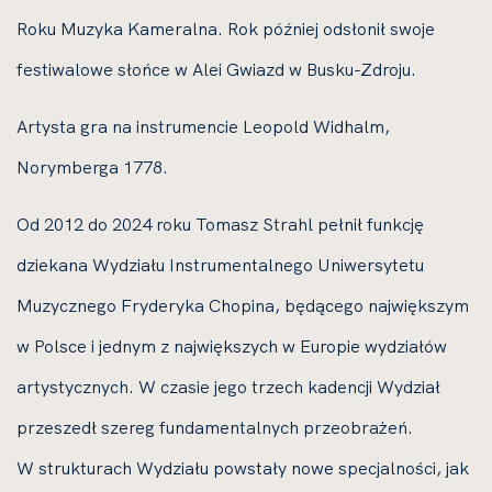
Roku Muzyka Kameralna. Rok później odsłonił swoje
festiwalowe słońce w Alei Gwiazd w Busku-Zdroju.
Artysta gra na instrumencie Leopold Widhalm,
Norymberga 1778.
Od 2012 do 2024 roku Tomasz Strahl pełnił funkcję
dziekana Wydziału Instrumentalnego Uniwersytetu
Muzycznego Fryderyka Chopina, będącego największym
w Polsce i jednym z największych w Europie wydziałów
artystycznych. W czasie jego trzech kadencji Wydział
przeszedł szereg fundamentalnych przeobrażeń.
W strukturach Wydziału powstały nowe specjalności, jak