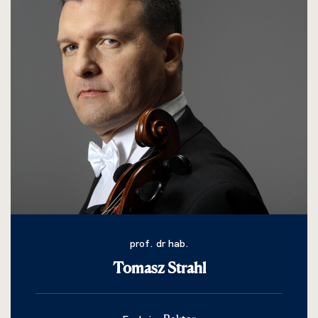
prof. dr hab.
Tomasz Strahl