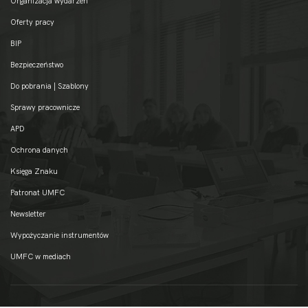
Organizacja wydarzeń
Oferty pracy
BIP
Bezpieczeństwo
Do pobrania | Szablony
Sprawy pracownicze
APD
Ochrona danych
Księga Znaku
Patronat UMFC
Newsletter
Wypożyczanie instrumentów
UMFC w mediach