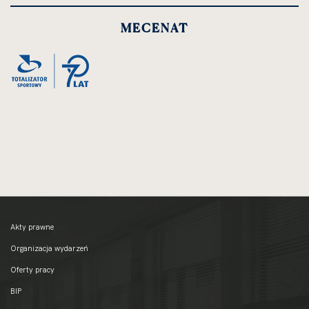
MECENAT
Akty prawne
Organizacja wydarzeń
Oferty pracy
BIP