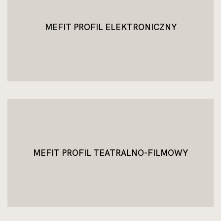
MEFIT PROFIL ELEKTRONICZNY
MEFIT PROFIL TEATRALNO-FILMOWY