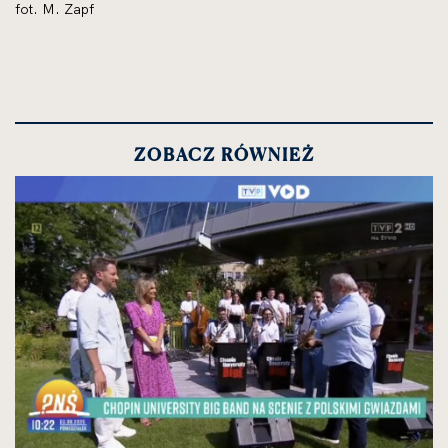
fot. M. Zapf
ZOBACZ RÓWNIEŻ