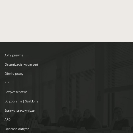
Akty prawne
Organizacja wydarzeń
Oferty pracy
BIP
Bezpieczeństwo
Do pobrania | Szablony
Sprawy pracownicze
APD
Ochrona danych