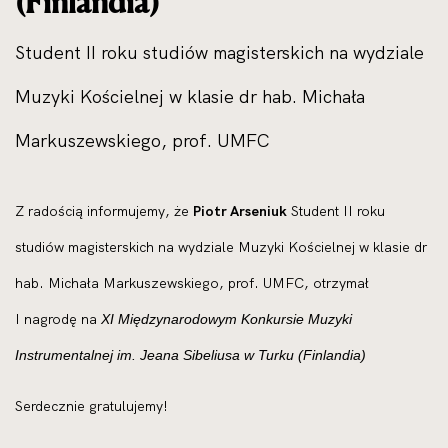
(Finlandia)
Student II roku studiów magisterskich na wydziale
Muzyki Kościelnej w klasie dr hab. Michała
Markuszewskiego, prof. UMFC
Z radością informujemy, że
Piotr Arseniuk
Student II roku
studiów magisterskich na wydziale Muzyki Kościelnej w klasie dr
hab. Michała Markuszewskiego, prof. UMFC, otrzymał
I nagrodę na
XI Międzynarodowym Konkursie Muzyki
Instrumentalnej im. Jeana Sibeliusa w Turku (Finlandia)
Serdecznie gratulujemy!