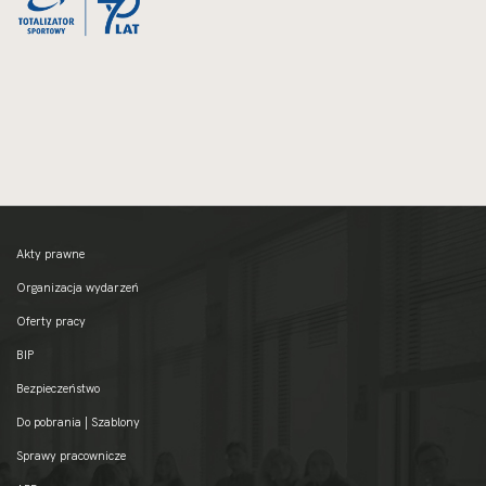
Akty prawne
Organizacja wydarzeń
Oferty pracy
BIP
Bezpieczeństwo
Do pobrania | Szablony
Sprawy pracownicze