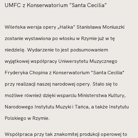
UMFC z Konserwatorium "Santa Cecilia"
Wileńska wersja opery „Halka” Stanisława Moniuszki
zostanie wystawiona po włosku w Rzymie już w tę
niedzielę. Wydarzenie to jest podsumowaniem
wyjątkowej współpracy Uniwersytetu Muzycznego
Fryderyka Chopina z Konserwatorium "Santa Cecilia"
przy realizacji naszej narodowej opery. Stało się to
możliwe również dzięki wsparciu Ministerstwa Kultury,
Narodowego Instytutu Muzyki i Tańca, a także Instytutu
Polskiego w Rzymie.
Współpraca przy tak znakomitej produkcji operowej to