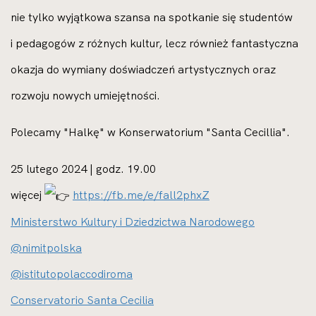
nie tylko wyjątkowa szansa na spotkanie się studentów
i pedagogów z różnych kultur, lecz również fantastyczna
okazja do wymiany doświadczeń artystycznych oraz
rozwoju nowych umiejętności.
Polecamy "Halkę" w Konserwatorium "Santa Cecillia".
25 lutego 2024 | godz. 19.00
więcej
https://fb.me/e/fall2phxZ
Ministerstwo Kultury i Dziedzictwa Narodowego
@nimitpolska
@istitutopolaccodiroma
Conservatorio Santa Cecilia