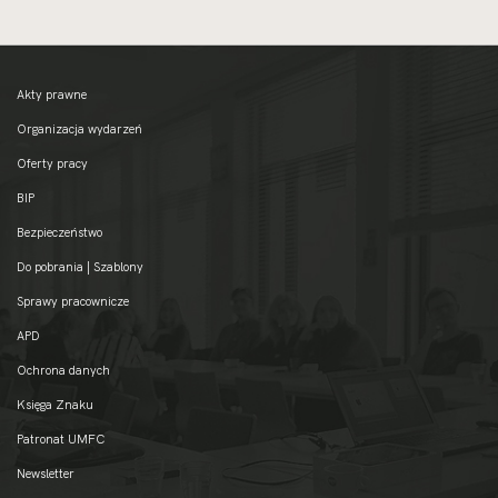
Akty prawne
Organizacja wydarzeń
Oferty pracy
BIP
Bezpieczeństwo
Do pobrania | Szablony
Sprawy pracownicze
APD
Ochrona danych
Księga Znaku
Patronat UMFC
Newsletter