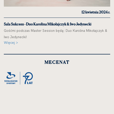
12 kwietnia 2024 r.
Sala Sukcesu - Duo Karolina Mikołajczyk & Iwo Jedynecki
Gośćmi podczas Master Session będą: Duo Karolina Mikołajczyk &
Iwo Jedynecki!
Więcej >
MECENAT