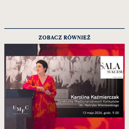
ZOBACZ RÓWNIEŻ