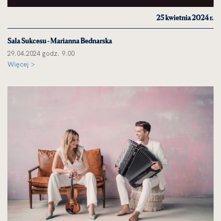
25 kwietnia 2024 r.
Sala Sukcesu - Marianna Bednarska
29.04.2024 godz. 9.00
Więcej >