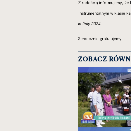
Z radością informujemy, że
Instrumentalnym w klasie ka
in Italy 2024
Serdecznie gratulujemy!
ZOBACZ RÓWN