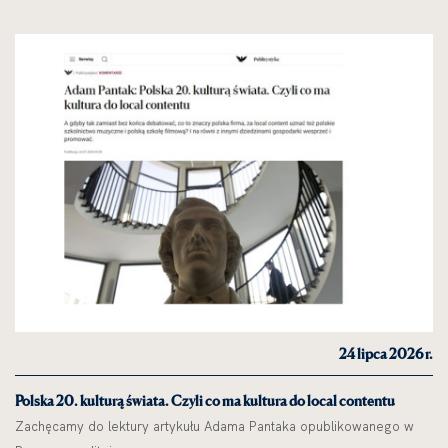
24 lipca 2026 r.
Polska 20. kulturą świata. Czyli co ma kultura do local contentu
Zachęcamy do lektury artykułu Adama Pantaka opublikowanego w