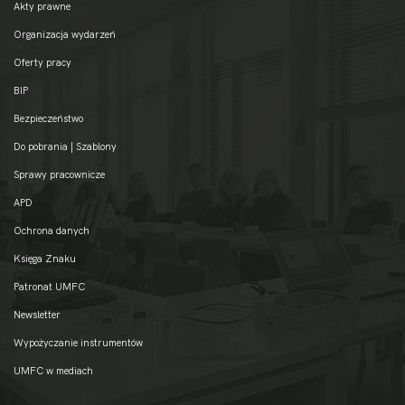
Akty prawne
Organizacja wydarzeń
Oferty pracy
BIP
Bezpieczeństwo
Do pobrania | Szablony
Sprawy pracownicze
APD
Ochrona danych
Księga Znaku
Patronat UMFC
Newsletter
Wypożyczanie instrumentów
UMFC w mediach