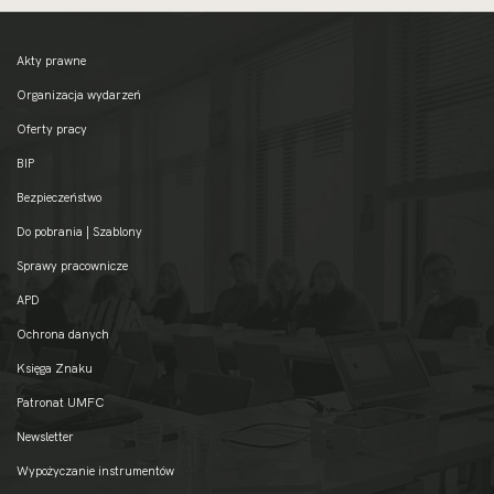
Akty prawne
Organizacja wydarzeń
Oferty pracy
BIP
Bezpieczeństwo
Do pobrania | Szablony
Sprawy pracownicze
APD
Ochrona danych
Księga Znaku
Patronat UMFC
Newsletter
Wypożyczanie instrumentów