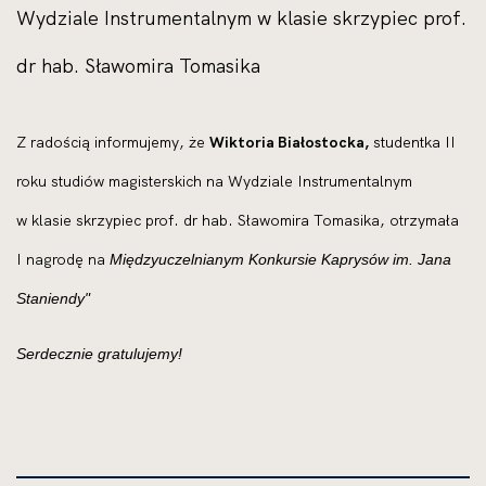
Wydziale Instrumentalnym w klasie skrzypiec prof.
dr hab. Sławomira Tomasika
Z radością informujemy, że
Wiktoria Białostocka,
studentka II
roku studiów magisterskich na Wydziale Instrumentalnym
w klasie skrzypiec prof. dr hab. Sławomira Tomasika, otrzymała
I nagrodę na
Międzyuczelnianym Konkursie Kaprysów im. Jana
Staniendy"
Serdecznie gratulujemy!