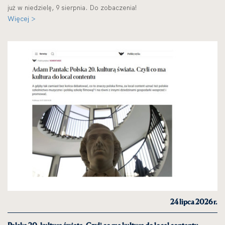
już w niedzielę, 9 sierpnia. Do zobaczenia!
Więcej >
24 lipca 2026 r.