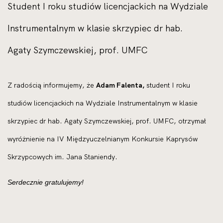
Student I roku studiów licencjackich na Wydziale
Instrumentalnym w klasie skrzypiec dr hab.
Agaty Szymczewskiej, prof. UMFC
Z radością informujemy, że
Adam Falenta,
student I roku
studiów licencjackich na Wydziale Instrumentalnym w klasie
skrzypiec dr hab. Agaty Szymczewskiej, prof. UMFC, otrzymał
wyróżnienie na IV Międzyuczelnianym Konkursie Kaprysów
Skrzypcowych im. Jana Staniendy.
Serdecznie gratulujemy!