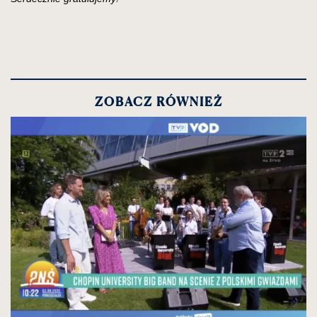
ZOBACZ RÓWNIEŻ