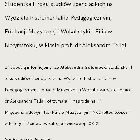
Studentka II roku studiów licencjackich na
Wydziale Instrumentalno-Pedagogicznym,
Edukacji Muzycznej i Wokalistyki - Filia w
Białymstoku, w klasie prof. dr Aleksandra Teligi
Z radością informujemy, że
Aleksandra Golombek,
studentka II
roku studiów licencjackich na Wydziale Instrumentalno-
Pedagogicznym, Edukacji Muzycznej i Wokalistyki w klasie prof.
dr Aleksandra Teligi, otrzymała II nagrodę na 11
Międzynarodowym Konkursie Muzycznym "Nouvelles étoiles"
w kategorii śpiewu, w kategorii wiekowej 20-22.
Serdecznie gratulujemy!