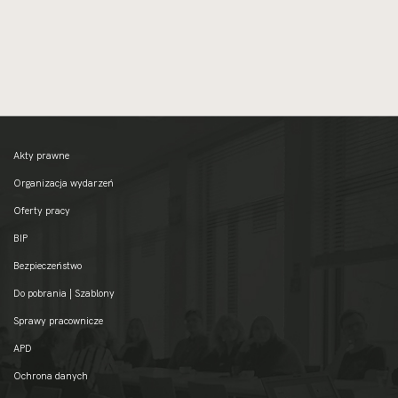
Akty prawne
Organizacja wydarzeń
Oferty pracy
BIP
Bezpieczeństwo
Do pobrania | Szablony
Sprawy pracownicze
APD
Ochrona danych