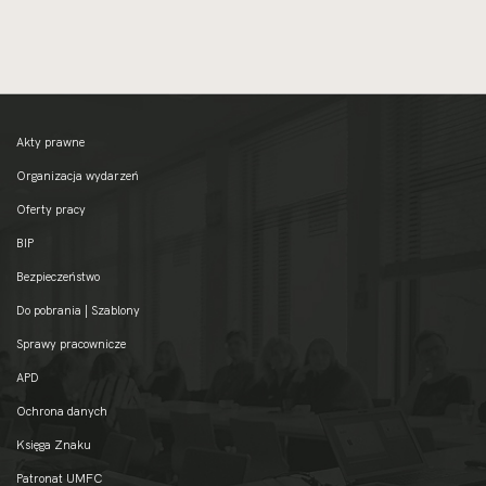
Akty prawne
Organizacja wydarzeń
Oferty pracy
BIP
Bezpieczeństwo
Do pobrania | Szablony
Sprawy pracownicze
APD
Ochrona danych
Księga Znaku
Patronat UMFC