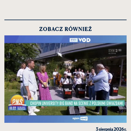
ZOBACZ RÓWNIEŻ
3 sierpnia 2026 r.