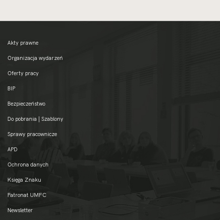
Akty prawne
Organizacja wydarzeń
Oferty pracy
BIP
Bezpieczeństwo
Do pobrania | Szablony
Sprawy pracownicze
APD
Ochrona danych
Księga Znaku
Patronat UMFC
Newsletter