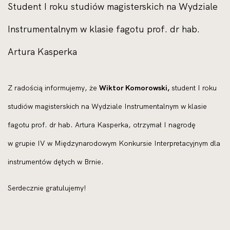
Student I roku studiów magisterskich na Wydziale
Instrumentalnym w klasie fagotu prof. dr hab.
Artura Kasperka
Z radością informujemy, że
Wiktor Komorowski,
student I roku
studiów magisterskich na Wydziale Instrumentalnym w klasie
fagotu prof. dr hab. Artura Kasperka, otrzymał I nagrodę
w grupie IV w Międzynarodowym Konkursie Interpretacyjnym dla
instrumentów dętych w Brnie.
Serdecznie gratulujemy!