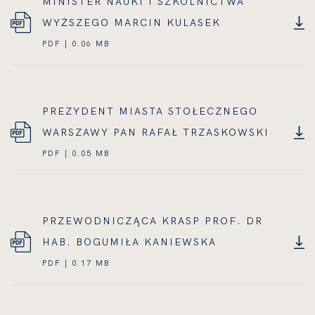
MINISTER NAUKI I SZKOLNICTWA
WYŻSZEGO MARCIN KULASEK
PDF | 0.06 MB
PREZYDENT MIASTA STOŁECZNEGO
WARSZAWY PAN RAFAŁ TRZASKOWSKI
PDF | 0.05 MB
PRZEWODNICZĄCA KRASP PROF. DR
HAB. BOGUMIŁA KANIEWSKA
PDF | 0.17 MB