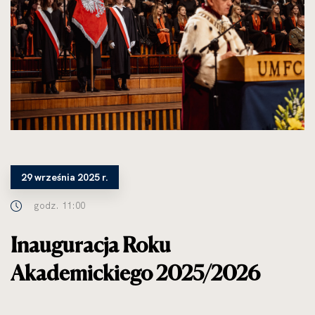
29 września 2025 r.
godz. 11:00
Inauguracja Roku
Akademickiego 2025/2026