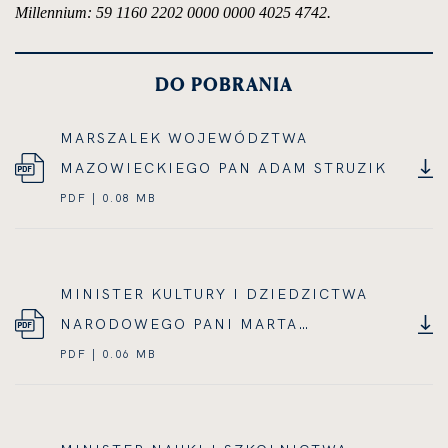
Millennium: 59 1160 2202 0000 0000 4025 4742.
DO POBRANIA
MARSZALEK WOJEWÓDZTWA
MAZOWIECKIEGO PAN ADAM STRUZIK
PDF | 0.08 MB
MINISTER KULTURY I DZIEDZICTWA
NARODOWEGO PANI MARTA
CIENKOWSKA
PDF | 0.06 MB