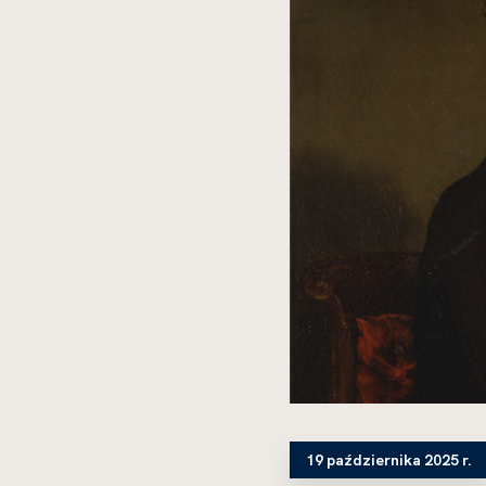
19 października 2025 r.