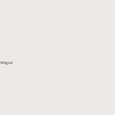
 Wilgos)