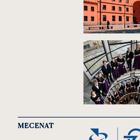
MECENAT