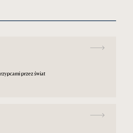
rzypcami przez świat