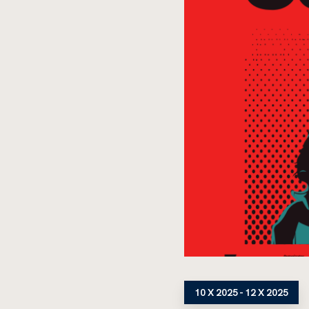
10 X 2025 - 12 X 2025