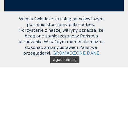
W celu świadczenia usług na najwyższym
poziomie stosujemy pliki cookies.
Korzystanie z naszej witryny oznacza, że
będą one zamieszczane w Państwa
urządzeniu. W każdym momencie można
dokonać zmiany ustawień Państwa
przeglądarki.
GROMADZONE DANE
Zgadzam się