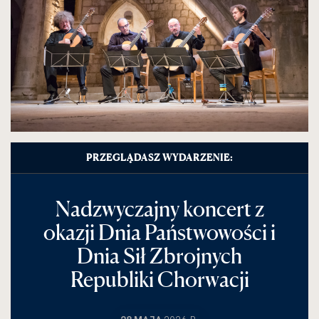
PRZEGLĄDASZ WYDARZENIE:
Nadzwyczajny koncert z
okazji Dnia Państwowości i
Dnia Sił Zbrojnych
Republiki Chorwacji