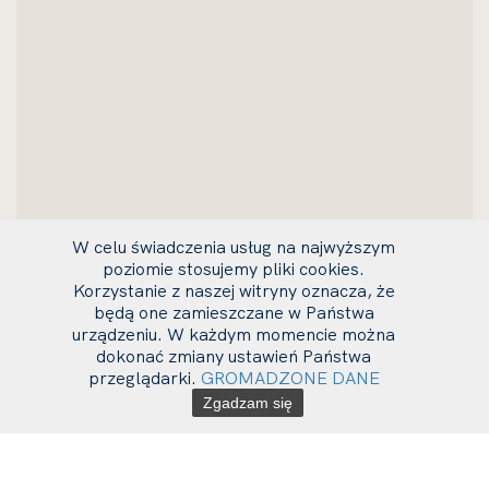
W celu świadczenia usług na najwyższym
poziomie stosujemy pliki cookies.
Korzystanie z naszej witryny oznacza, że
będą one zamieszczane w Państwa
urządzeniu. W każdym momencie można
dokonać zmiany ustawień Państwa
przeglądarki.
GROMADZONE DANE
Zgadzam się