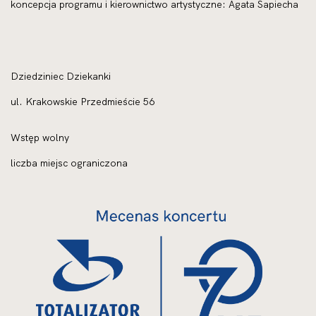
koncepcja programu i kierownictwo artystyczne: Agata Sapiecha
Dziedziniec Dziekanki
ul. Krakowskie Przedmieście 56
Wstęp wolny
liczba miejsc ograniczona