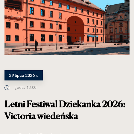
29 lipca 2026 r.
godz. 18:00
Letni Festiwal Dziekanka 2026:
Victoria wiedeńska