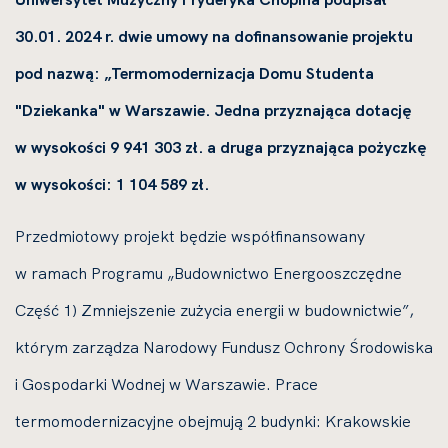
30.01. 2024 r. dwie umowy na dofinansowanie projektu
pod nazwą: „Termomodernizacja Domu Studenta
"Dziekanka" w Warszawie. Jedna przyznająca dotację
w wysokości 9 941 303 zł. a druga przyznająca pożyczkę
w wysokości: 1 104 589 zł.
Przedmiotowy projekt będzie współfinansowany
w ramach Programu „Budownictwo Energooszczędne
Część 1) Zmniejszenie zużycia energii w budownictwie”,
którym zarządza Narodowy Fundusz Ochrony Środowiska
i Gospodarki Wodnej w Warszawie. Prace
termomodernizacyjne obejmują 2 budynki: Krakowskie