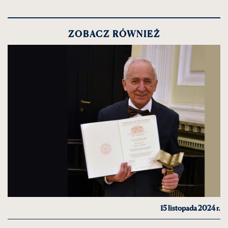
ZOBACZ RÓWNIEŻ
15 listopada 2024 r.