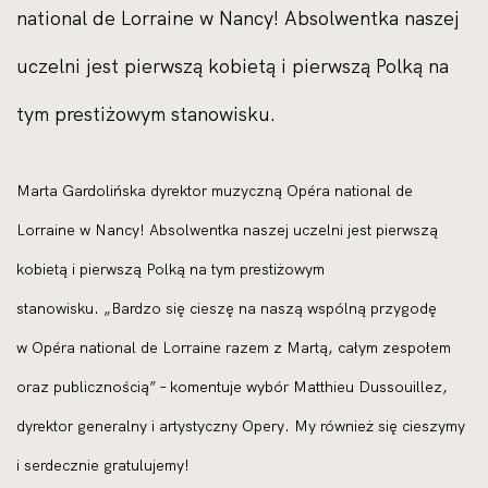
national de Lorraine w Nancy! Absolwentka naszej
uczelni jest pierwszą kobietą i pierwszą Polką na
tym prestiżowym stanowisku.
Marta Gardolińska dyrektor muzyczną Opéra national de
Lorraine w Nancy! Absolwentka naszej uczelni jest pierwszą
kobietą i pierwszą Polką na tym prestiżowym
stanowisku. „Bardzo się cieszę na naszą wspólną przygodę
w Opéra national de Lorraine razem z Martą, całym zespołem
oraz publicznością” – komentuje wybór Matthieu Dussouillez,
dyrektor generalny i artystyczny Opery. My również się cieszymy
i serdecznie gratulujemy!