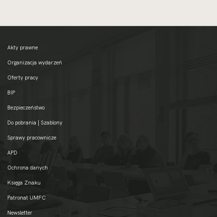
Akty prawne
Organizacja wydarzeń
Oferty pracy
BIP
Bezpieczeństwo
Do pobrania | Szablony
Sprawy pracownicze
APD
Ochrona danych
Księga Znaku
Patronat UMFC
Newsletter