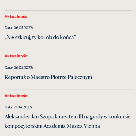
Aktualności
Data: 06.05.2022r.
„Nie szkicuj, tylko rób do końca”
Aktualności
Data: 06.05.2022r.
Reportaż o Maestro Piotrze Palecznym
Aktualności
Data: 27.04.2022r.
Aleksander Jan Szopa laureatem III nagrody w konkursie
kompozytorskim Academia Musica Vienna