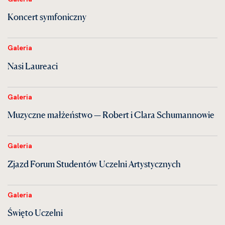
Koncert symfoniczny
Galeria
Nasi Laureaci
Galeria
Muzyczne małżeństwo — Robert i Clara Schumannowie
Galeria
Zjazd Forum Studentów Uczelni Artystycznych
Galeria
Święto Uczelni