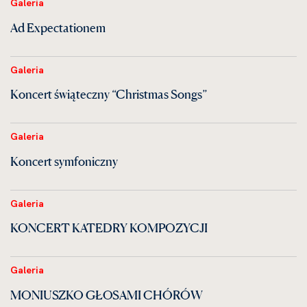
Galeria
Ad Expectationem
Galeria
Koncert świąteczny “Christmas Songs”
Galeria
Koncert symfoniczny
Galeria
KONCERT KATEDRY KOMPOZYCJI
Galeria
MONIUSZKO GŁOSAMI CHÓRÓW