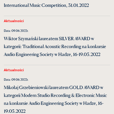
International Music Competition, 31.01.2022
Aktualności
Data: 09.06.2022r.
Wiktor Szymański laureatem SILVER AWARD w
kategorii: Traditional Acoustic Recording na konkursie
Audio Engineering Society w Hadze, 16-19.05.2022
Aktualności
Data: 09.06.2022r.
Mikołaj Grzebieniowski laureatem GOLD AWARD w
kategorii Modern Studio Recording & Electronic Music
na konkursie Audio Engineering Society w Hadze, 16-
19.05.2022