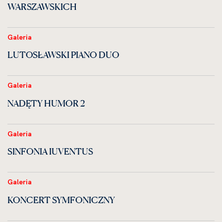
WARSZAWSKICH
Galeria
LUTOSŁAWSKI PIANO DUO
Galeria
NADĘTY HUMOR 2
Galeria
SINFONIA IUVENTUS
Galeria
KONCERT SYMFONICZNY