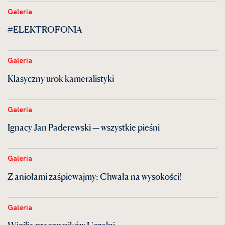
Galeria
#ELEKTROFONIA
Galeria
Klasyczny urok kameralistyki
Galeria
Ignacy Jan Paderewski — wszystkie pieśni
Galeria
Z aniołami zaśpiewajmy: Chwała na wysokości!
Galeria