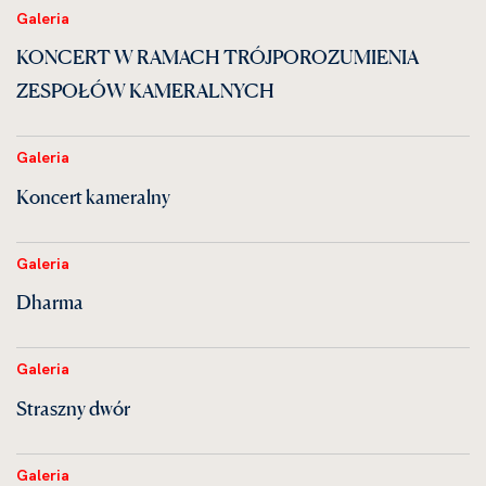
Galeria
KONCERT W RAMACH TRÓJPOROZUMIENIA
ZESPOŁÓW KAMERALNYCH
Galeria
Koncert kameralny
Galeria
Dharma
Galeria
Straszny dwór
Galeria