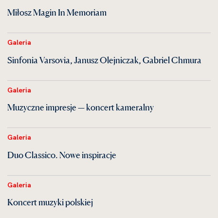
Miłosz Magin In Memoriam
Galeria
Sinfonia Varsovia, Janusz Olejniczak, Gabriel Chmura
Galeria
Muzyczne impresje — koncert kameralny
Galeria
Duo Classico. Nowe inspiracje
Galeria
Koncert muzyki polskiej