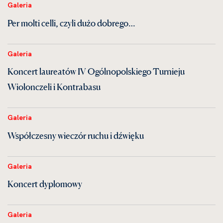
Galeria
Per molti celli, czyli dużo dobrego…
Galeria
Koncert laureatów IV Ogólnopolskiego Turnieju
Wiolonczeli i Kontrabasu
Galeria
Współczesny wieczór ruchu i dźwięku
Galeria
Koncert dyplomowy
Galeria