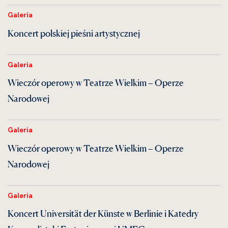
Galeria
Koncert polskiej pieśni artystycznej
Galeria
Wieczór operowy w Teatrze Wielkim – Operze
Narodowej
Galeria
Wieczór operowy w Teatrze Wielkim – Operze
Narodowej
Galeria
Koncert Universität der Künste w Berlinie i Katedry