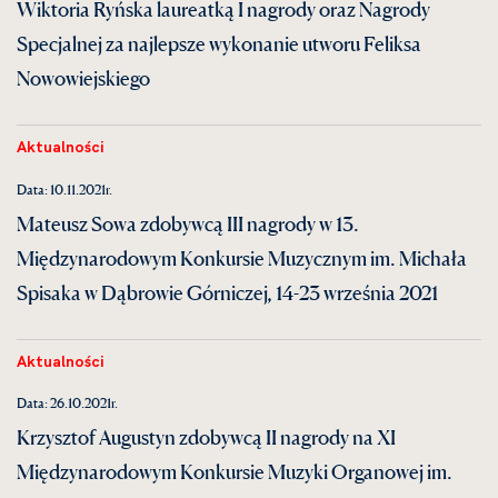
Wiktoria Ryńska laureatką I nagrody oraz Nagrody
Specjalnej za najlepsze wykonanie utworu Feliksa
Nowowiejskiego
Aktualności
Data: 10.11.2021r.
Mateusz Sowa zdobywcą III nagrody w 13.
Międzynarodowym Konkursie Muzycznym im. Michała
Spisaka w Dąbrowie Górniczej, 14-23 września 2021
Aktualności
Data: 26.10.2021r.
Krzysztof Augustyn zdobywcą II nagrody na XI
Międzynarodowym Konkursie Muzyki Organowej im.