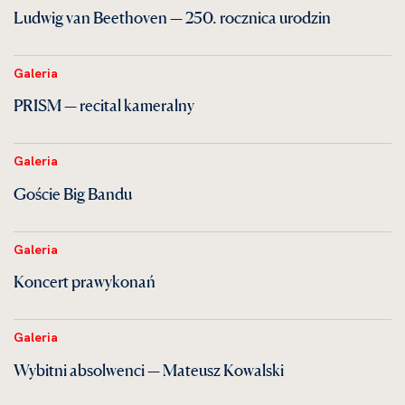
Ludwig van Beethoven — 250. rocznica urodzin
Galeria
PRISM — recital kameralny
Galeria
Goście Big Bandu
Galeria
Koncert prawykonań
Galeria
Wybitni absolwenci — Mateusz Kowalski